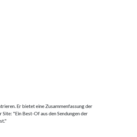
ntrieren. Er bietet eine Zusammenfassung der
 Site: "Ein Best-Of aus den Sendungen der
st."